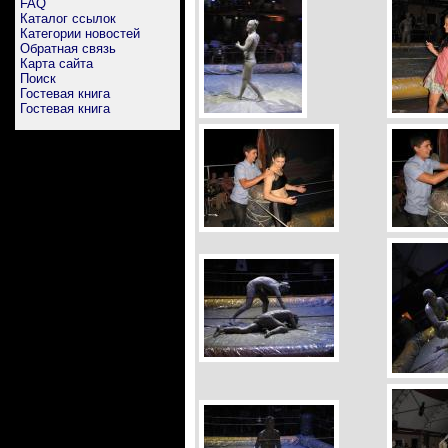
FAQ
Каталог ссылок
Категории новостей
Обратная связь
Карта сайта
Поиск
Гостевая книга
Гостевая книга