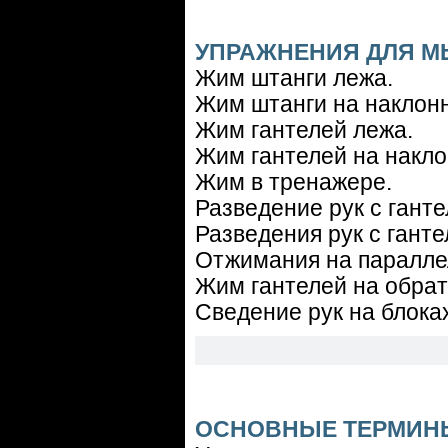
УПРАЖНЕНИЯ ДЛЯ М
Жим штанги лежа.
Жим штанги на наклонн
Жим гантелей лежа.
Жим гантелей на накло
Жим в тренажере.
Разведение рук с ганте
Разведения рук с гант
Отжимания на паралле
Жим гантелей на обрат
Сведение рук на блока
ОСНОВНЫЕ ТЕРМИН