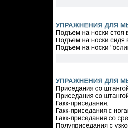
УПРАЖНЕНИЯ ДЛЯ М
Подъем на носки стоя 
Подъем на носки сидя 
Подъем на носки "осли
УПРАЖНЕНИЯ ДЛЯ М
Приседания со штангой
Приседания со штангой
Гакк-приседания.
Гакк-приседания с нога
Гакк-приседания со сре
Полуприседания с узко