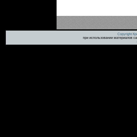
Copyright К
при использовании материалов са