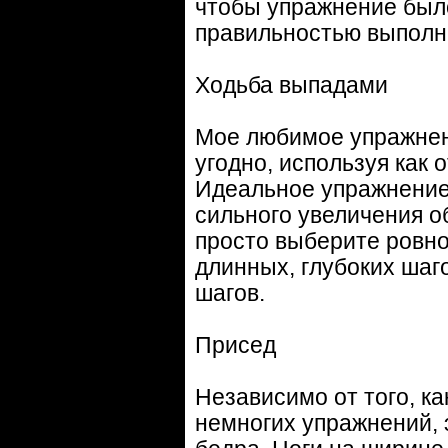
чтобы упражнение был
правильностью выполн
Ходьба выпадами
Мое любимое упражнен
угодно, используя как 
Идеальное упражнение
сильного увеличения о
просто выберите ровно
длинных, глубоких шаг
шагов.
Присед
Независимо от того, ка
немногих упражнений,