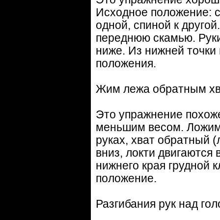
Исходное положение: с
одной, спиной к другой
переднюю скамью. Руки
ниже. Из нижней точки
положения.
Жим лежа обратным х
Это упражнение похоже
меньшим весом. Ложим
руках, хват обратный (
вниз, локти двигаются 
нижнего края грудной 
положение.
Разгибания рук над гол