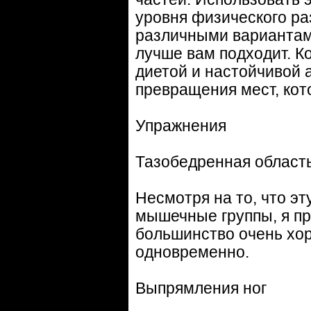
уровня физического ра
различными вариантами
лучше вам подходит. К
диетой и настойчивой 
превращения мест, кот
Упражнения
Тазобедренная област
Несмотря на то, что э
мышечные группы, я пр
большинство очень хо
одновременно.
Выпрямления ног