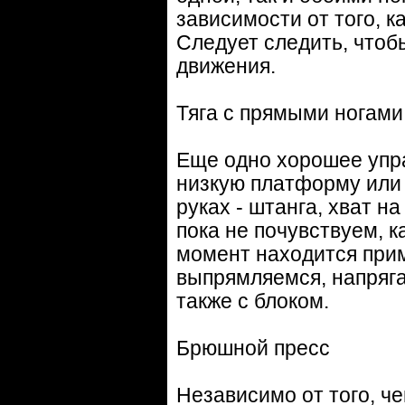
зависимости от того, ка
Следует следить, чтоб
движения.
Тяга с прямыми ногами
Еще одно хорошее упр
низкую платформу или 
руках - штанга, хват 
пока не почувствуем, к
момент находится прим
выпрямляемся, напряга
также с блоком.
Брюшной пресс
Независимо от того, ч