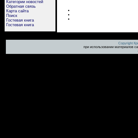
Категории новостей
Обратная связь
Карта сайта
Поиск
Гостевая книга
Гостевая книга
Copyright К
при использовании материалов са