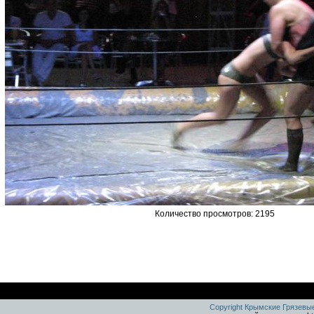
Количество просмотров: 2195
Copyright Крымские Грязевы