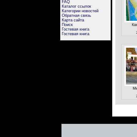
FAQ
Каталог ссылок
Категории новостей
Обратная связь
Карта сайта
Поиск
Ка
Гостевая книга
Гостевая книга
Ми