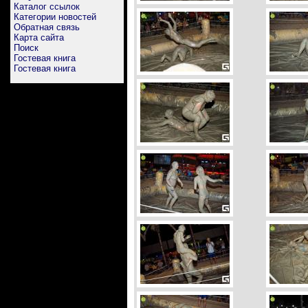
Каталог ссылок
Категории новостей
Обратная связь
Карта сайта
Поиск
Гостевая книга
Гостевая книга