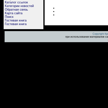
Каталог ссылок
Категории новостей
Обратная связь
Карта сайта
Поиск
Гостевая книга
Гостевая книга
Copyright К
при использовании материалов са