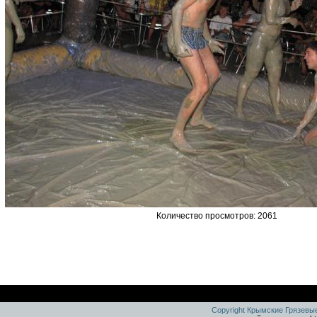
Количество просмотров: 2061
Copyright Крымские Грязевы