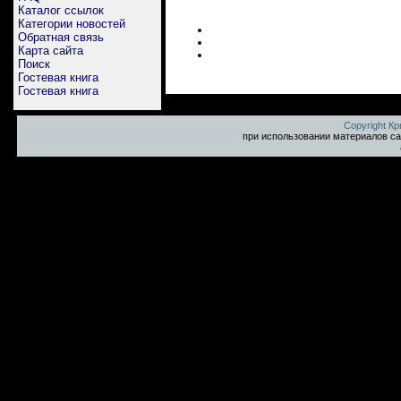
Каталог ссылок
Категории новостей
Обратная связь
Карта сайта
Поиск
Гостевая книга
Гостевая книга
Copyright К
при использовании материалов са