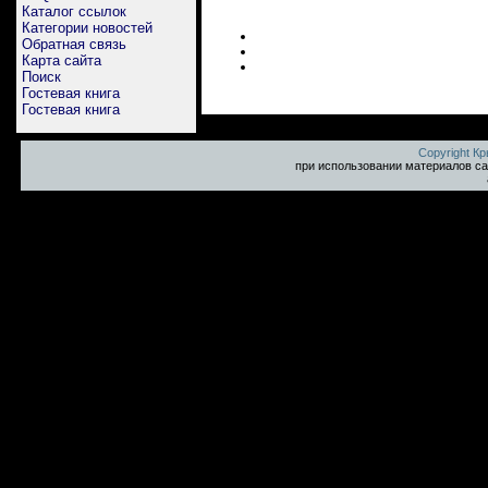
Каталог ссылок
Категории новостей
Обратная связь
Карта сайта
Поиск
Гостевая книга
Гостевая книга
Copyright К
при использовании материалов са