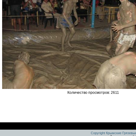
Количество просмотров: 2611
Copyright Крымские Грязевы