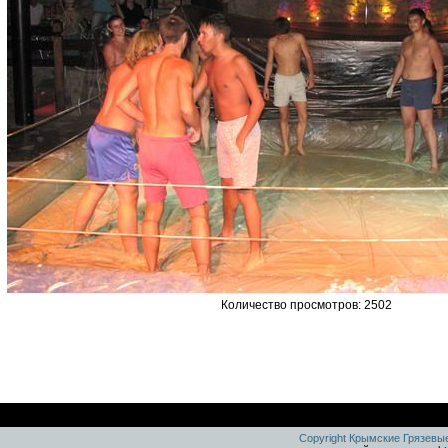
Количество просмотров: 2502
Copyright Крымские Грязевы