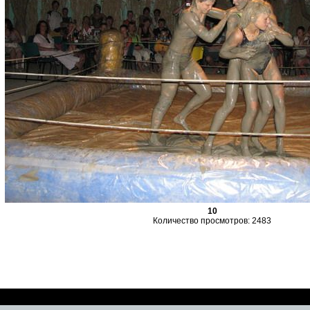
10
Количество просмотров: 2483