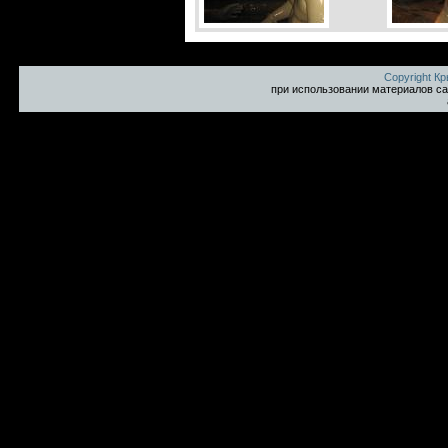
Copyright К
при использовании материалов са