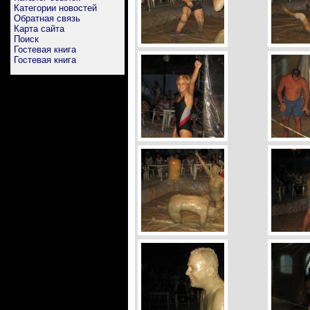
Категории новостей
Обратная связь
Карта сайта
Поиск
Гостевая книга
Гостевая книга