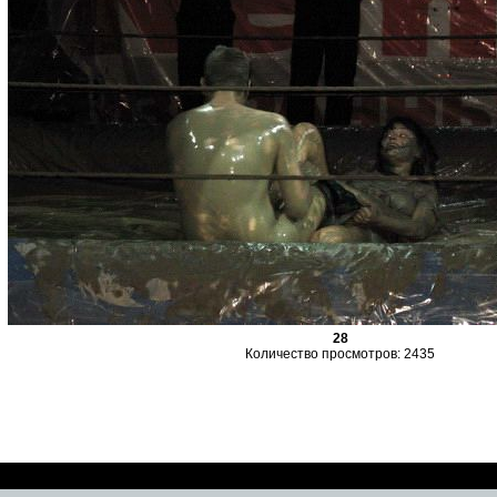
28
Количество просмотров: 2435