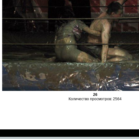
26
Количество просмотров: 2564