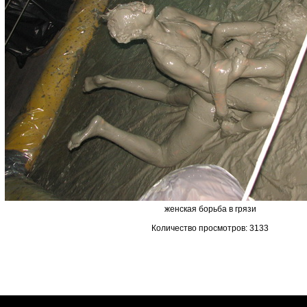
женская борьба в грязи
Количество просмотров: 3133