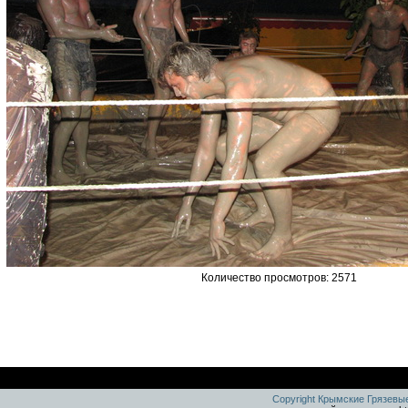
Количество просмотров: 2571
Copyright Крымские Грязевы