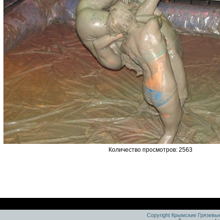
Количество просмотров: 2563
Copyright Крымские Грязевы