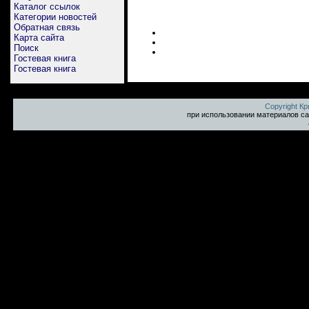
Каталог ссылок
Категории новостей
Обратная связь
Карта сайта
Поиск
Гостевая книга
Гостевая книга
Copyright К
при использовании материалов са