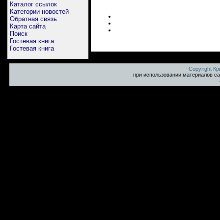
Каталог ссылок
Категории новостей
Обратная связь
Карта сайта
Поиск
Гостевая книга
Гостевая книга
Copyright К
при использовании материалов са