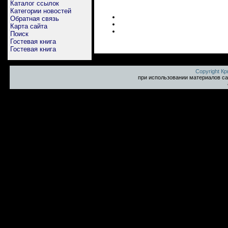
Каталог ссылок
Категории новостей
Обратная связь
Карта сайта
Поиск
Гостевая книга
Гостевая книга
Copyright К
при использовании материалов са