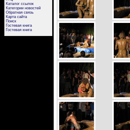
Каталог ссылок
Категории новостей
Обратная связь
Карта сайта
Поиск
Гостевая книга
Гостевая книга