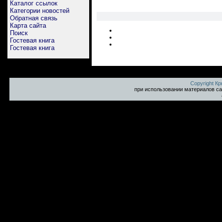
Каталог ссылок
Категории новостей
Обратная связь
Карта сайта
Поиск
Гостевая книга
Гостевая книга
Copyright К
при использовании материалов са