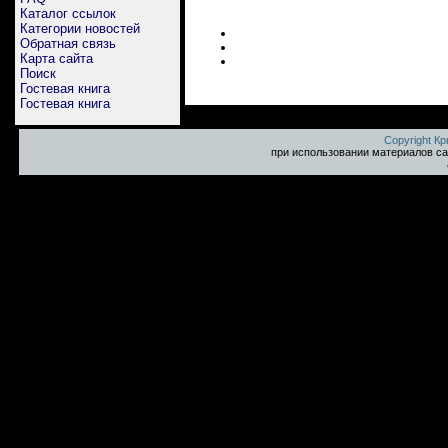
Каталог ссылок
Категории новостей
Обратная связь
Карта сайта
Поиск
Гостевая книга
Гостевая книга
Copyright К
при использовании материалов са