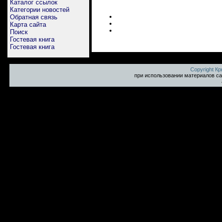
Каталог ссылок
Категории новостей
Обратная связь
Карта сайта
Поиск
Гостевая книга
Гостевая книга
Copyright К
при использовании материалов са