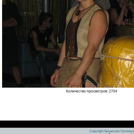
Количество просмотров: 2704
Copyright Крымские Грязевы