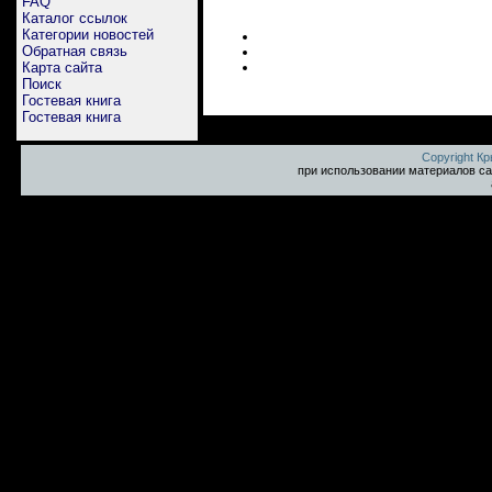
FAQ
Каталог ссылок
Категории новостей
Обратная связь
Карта сайта
Поиск
Гостевая книга
Гостевая книга
Copyright К
при использовании материалов са