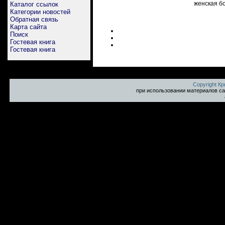
женская бо
Каталог ссылок
Категории новостей
Обратная связь
Карта сайта
Поиск
Гостевая книга
Гостевая книга
Copyright К
при использовании материалов са