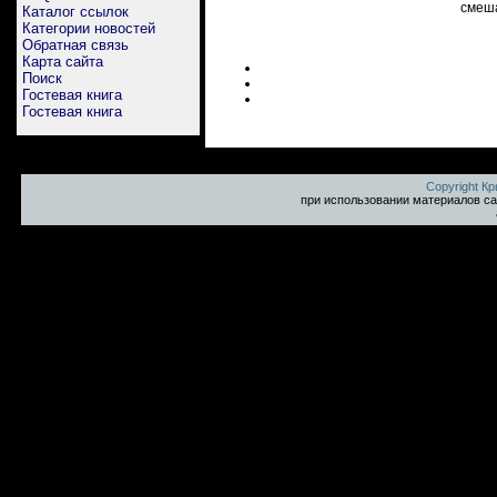
смеша
Каталог ссылок
Категории новостей
Обратная связь
Карта сайта
Поиск
Гостевая книга
Гостевая книга
Copyright К
при использовании материалов са