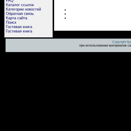
FAQ
Каталог ссылок
Категории новостей
Обратная связь
Карта сайта
Поиск
Гостевая книга
Гостевая книга
Copyright К
при использовании материалов са