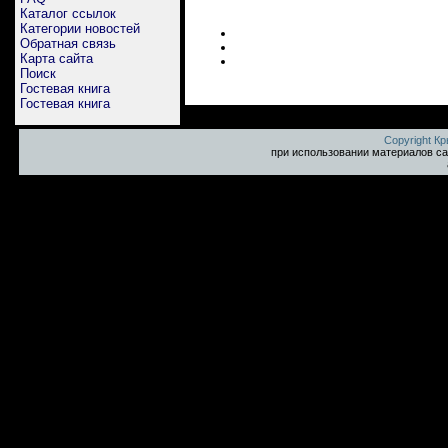
Каталог ссылок
Категории новостей
Обратная связь
Карта сайта
Поиск
Гостевая книга
Гостевая книга
Copyright К
при использовании материалов са