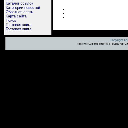
Каталог ссылок
Категории новостей
Обратная связь
Карта сайта
Поиск
Гостевая книга
Гостевая книга
Copyright К
при использовании материалов са