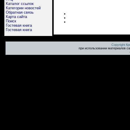
Каталог ссылок
Категории новостей
Обратная связь
Карта сайта
Поиск
Гостевая книга
Гостевая книга
Copyright К
при использовании материалов са