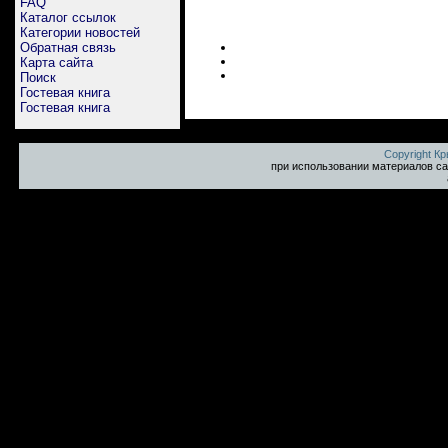
FAQ
Каталог ссылок
Категории новостей
Обратная связь
Карта сайта
Поиск
Гостевая книга
Гостевая книга
Copyright К
при использовании материалов са