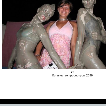
20
Количество просмотров: 2599