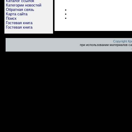
Каталог ссылок
Категории новостей
Обратная связь
Карта сайта
Поиск
Гостевая книга
Гостевая книга
Copyright К
при использовании материалов са