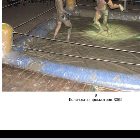
8
Количество просмотров: 3365