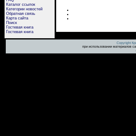
Каталог ссылок
Категории новостей
Обратная связь
Карта сайта
Поиск
Гостевая книга
Гостевая книга
Copyright К
при использовании материалов са