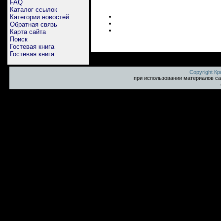
FAQ
Каталог ссылок
Категории новостей
Обратная связь
Карта сайта
Поиск
Гостевая книга
Гостевая книга
Copyright К
при использовании материалов са