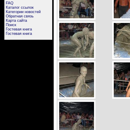
FAQ
Каталог ссылок
Категории новостей
Обратная связь
Карта сайта
Поиск
Гостевая книга
Гостевая книга