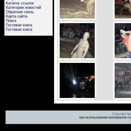
Каталог ссылок
Категории новостей
Обратная связь
Карта сайта
Поиск
Гостевая книга
Гостевая книга
Copyright К
при использовании материалов са