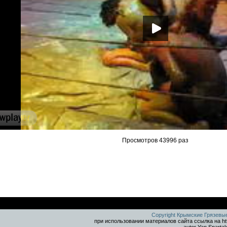
Просмотров 43996 раз
Copyright Крымские Грязевы
при использовании материалов сайта ссылка на ht