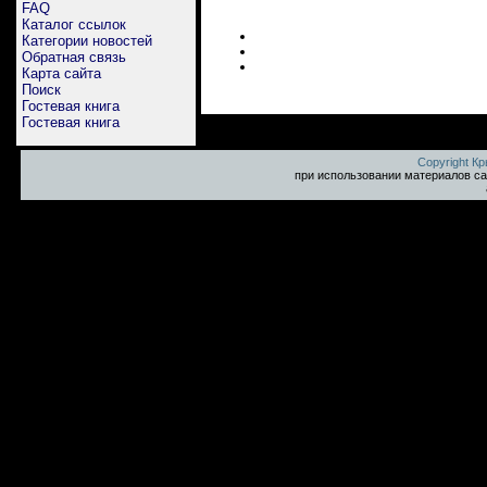
FAQ
Каталог ссылок
Категории новостей
Обратная связь
Карта сайта
Поиск
Гостевая книга
Гостевая книга
Copyright К
при использовании материалов са