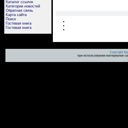
Каталог ссылок
Категории новостей
Обратная связь
Карта сайта
Поиск
Гостевая книга
Гостевая книга
Copyright К
при использовании материалов са