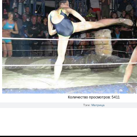
Количество просмотров: 5411
Тэги:
Матрица