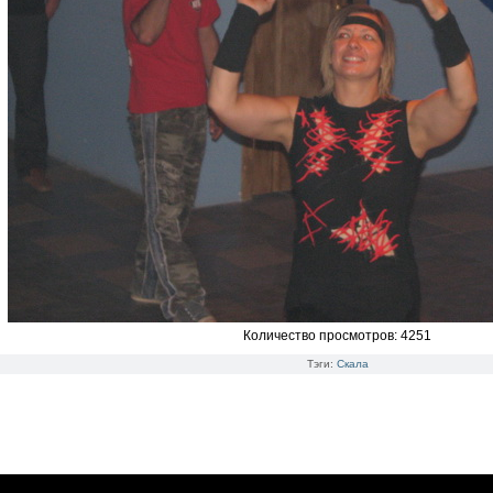
Количество просмотров: 4251
Тэги:
Скала