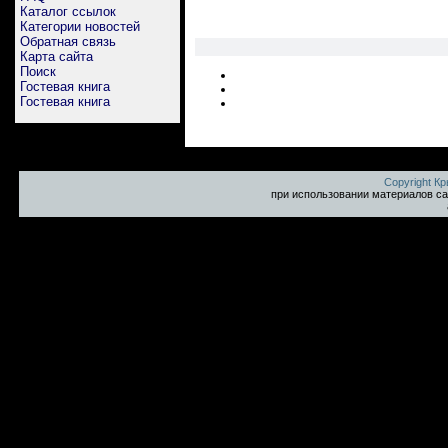
Каталог ссылок
Категории новостей
Обратная связь
Карта сайта
Поиск
Гостевая книга
Гостевая книга
Copyright К
при использовании материалов са